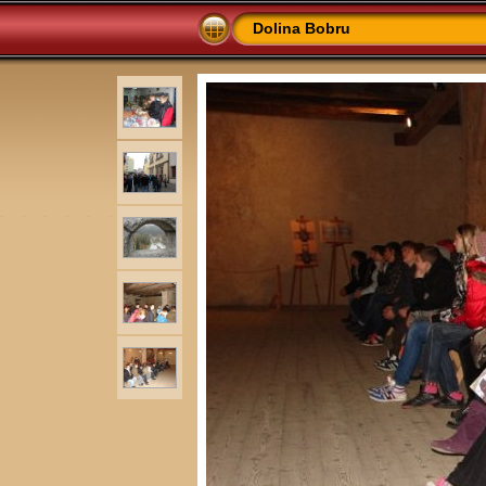
Dolina Bobru